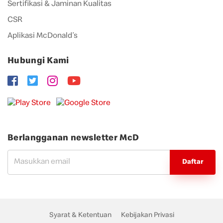
Sertifikasi & Jaminan Kualitas
CSR
Aplikasi McDonald’s
Hubungi Kami
Berlangganan newsletter McD
Daftar
Syarat & Ketentuan
Kebijakan Privasi