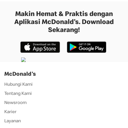
Makin Hemat & Praktis dengan
Aplikasi McDonald’s. Download
Sekarang!
McDonald's
Hubungi Kami
Tentang Kami
Newsroom
Karier
Layanan