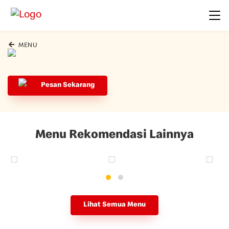
MENU
Pesan Sekarang
Menu Rekomendasi Lainnya
Lihat Semua Menu