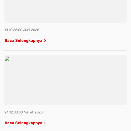
19 10:28:00 Juni 2026
Baca Selengkapnya
24 12:33:00 Maret 2026
Baca Selengkapnya