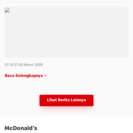
23 10:37:00 Maret 2026
Baca Selengkapnya
Lihat Berita Lainnya
McDonald's