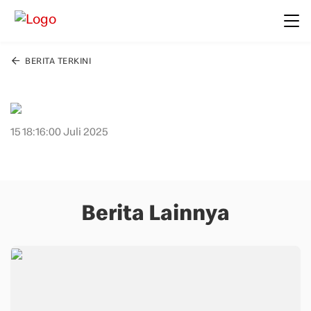
BERITA TERKINI
15 18:16:00 Juli 2025
Berita Lainnya