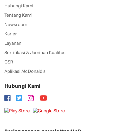
Hubungi Kami
Tentang Kami
Newsroom
Karier
Layanan
Sertifikasi & Jaminan Kualitas
CSR
Aplikasi McDonald’s
Hubungi Kami